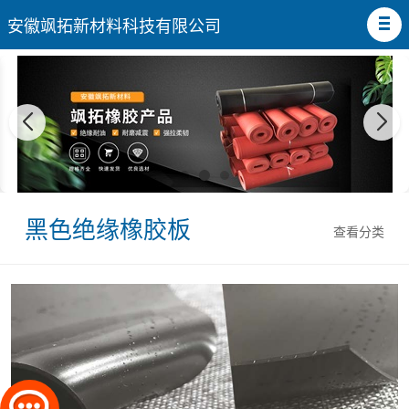
安徽飒拓新材料科技有限公司
黑色绝缘橡胶板
查看分类