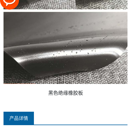
黑色绝缘橡胶板
产品详情