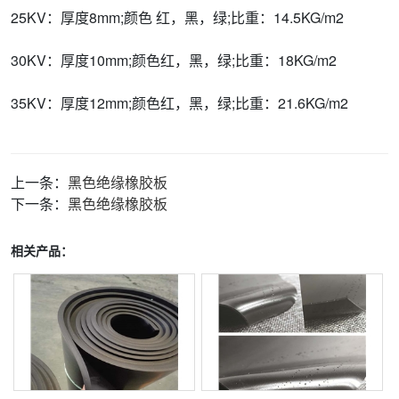
25KV：厚度8mm;颜色 红，黑，绿;比重：14.5KG/m2
30KV：厚度10mm;颜色红，黑，绿;比重：18KG/m2
35KV：厚度12mm;颜色红，黑，绿;比重：21.6KG/m2
上一条：
黑色绝缘橡胶板
下一条：
黑色绝缘橡胶板
相关产品：